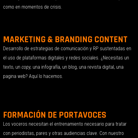
como en momentos de crisis.
MARKETING & BRANDING CONTENT
Desarrollo de estrategias de comunicación y RP sustentadas en
el uso de plataformas digitales y redes sociales. ¿Necesitas un
texto, un
copy,
una infografía, un blog, una revista digital, una
pagina web? Aquí lo hacemos.
FORMACIÓN DE PORTAVOCES
Los voceros necesitan el entrenamiento necesario para tratar
con periodistas, pares y otras audiencias clave. Con nuestro