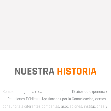
NUESTRA
HISTORIA
Somos una agencia mexicana con más de
18 años de experiencia
en Relaciones Públicas.
Apasionados por la Comunicación,
damos
consultoría a diferentes compañías, asociaciones, instituciones y