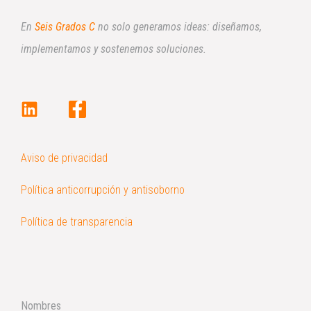
En
Seis Grados C
no solo generamos ideas: diseñamos,
implementamos y sostenemos soluciones.
Aviso de privacidad
Política anticorrupción y antisoborno
Política de transparencia