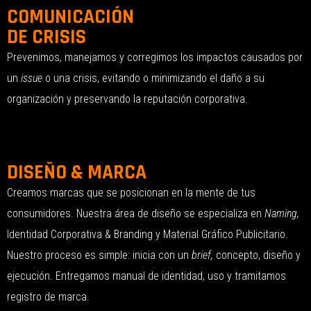
COMUNICACIÓN
DE CRISIS
Prevenimos, manejamos y corregimos los impactos causados ​​por
un
issue
o una crisis, evitando o minimizando el daño a su
organización y preservando la reputación corporativa.
DISEÑO & MARCA
Creamos marcas que se posicionan en la mente de tus
consumidores. Nuestra área de diseño se especializa en
Naming,
Identidad Corporativa & Branding y Material Gráfico Publicitario.
Nuestro proceso es simple: inicia con un
brief,
concepto, diseño y
ejecución. Entregamos manual de identidad, uso y tramitamos
registro de marca.