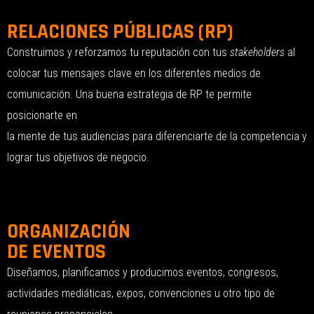
RELACIONES PÚBLICAS (RP)
Construimos y reforzamos tu reputación con tus
stakeholders
al
colocar tus mensajes clave en los diferentes medios de
comunicación. Una buena estrategia de RP te permite
posicionarte en
la mente de tus audiencias para diferenciarte de la competencia y
lograr tus objetivos de negocio.
ORGANIZACIÓN
DE EVENTOS
Diseñamos, planificamos y producimos eventos, congresos,
actividades mediáticas, expos, convenciones u otro tipo de