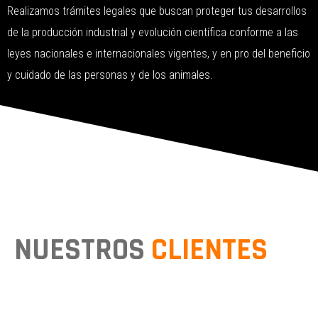
Realizamos trámites legales que buscan proteger tus desarrollos
de la producción industrial y evolución científica conforme a las
leyes nacionales e internacionales vigentes, y en pro del beneficio
y cuidado de las personas y de los animales.
NUESTROS
CLIENTES