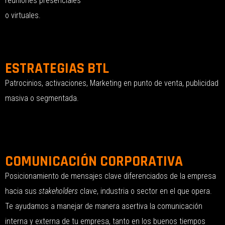
reuniones presenciales
o virtuales.
ESTRATEGIAS BTL
Patrocinios, activaciones, Marketing en punto de venta, publicidad
masiva o segmentada.
COMUNICACIÓN CORPORATIVA
Posicionamiento de mensajes clave diferenciados de la empresa
hacia sus
stakeholders
clave, industria o sector en el que opera.
Te ayudamos a manejar de manera asertiva la comunicación
interna y externa de tu empresa, tanto en los buenos tiempos