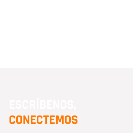
ESCRÍBENOS,
CONECTEMOS