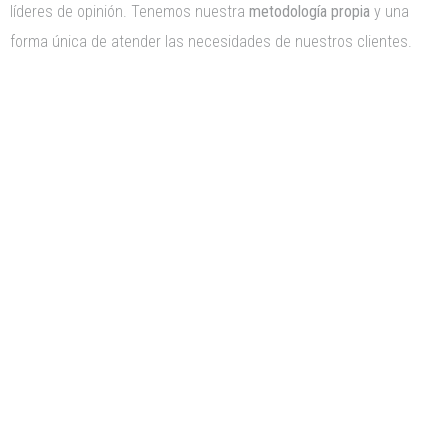
líderes de opinión. Tenemos nuestra
metodología propia
y una
forma única de atender las necesidades de nuestros clientes.