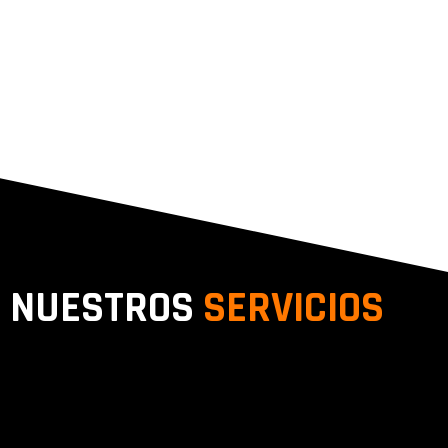
NUESTROS
SERVICIOS