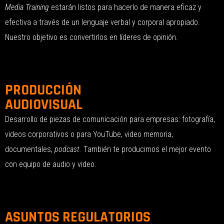
Media Training
estarán listos para hacerlo de manera eficaz y
efectiva a través de un lenguaje verbal y corporal apropiado.
Nuestro objetivo es convertirlos en líderes de opinión.
PRODUCCIÓN
AUDIOVISUAL
Desarrollo de piezas de comunicación para empresas: fotografía,
videos corporativos o para YouTube, video memoria,
documentales,
podcast.
También te producimos el mejor evento
con equipo de audio y video.
ASUNTOS REGULATORIOS